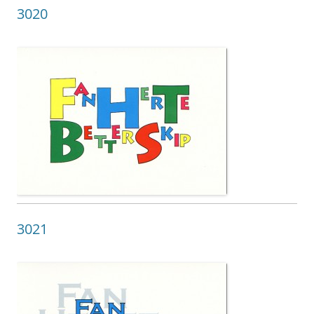
3020
3021