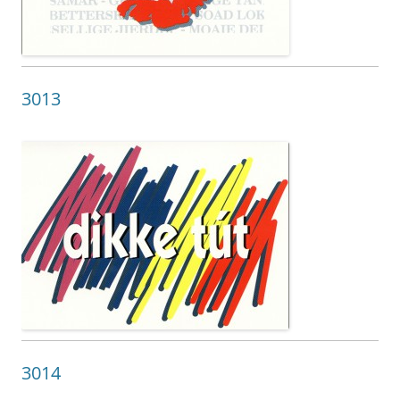
3013
3014