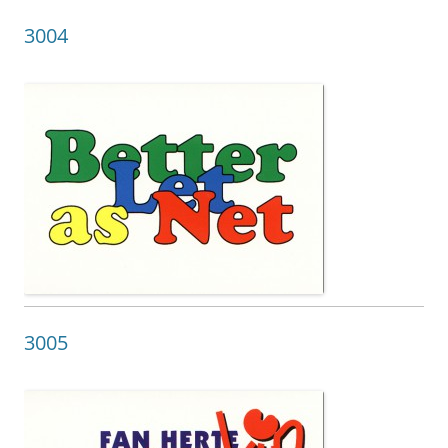
3004
3005