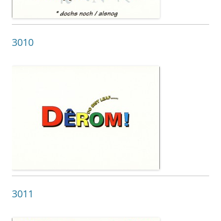
3010
3011