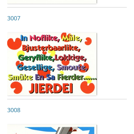
3007
3008