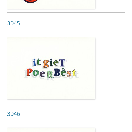
3045
3046