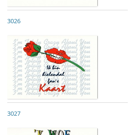
3026
3027