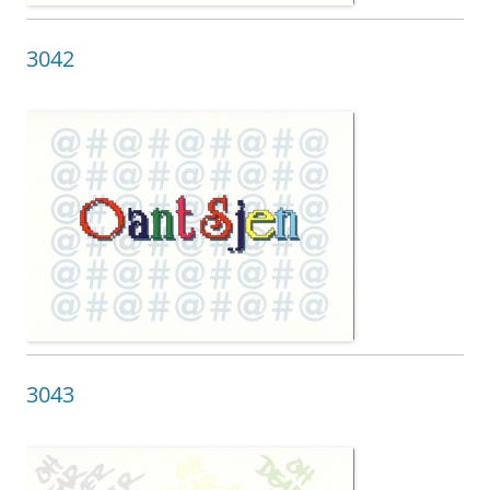
3042
3043