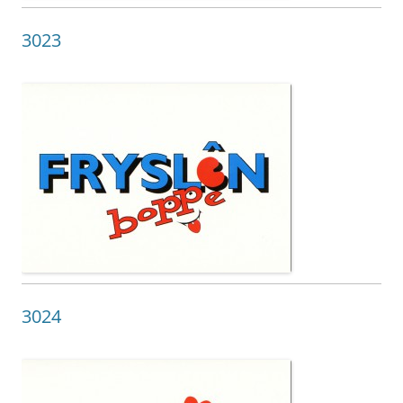
3023
3024